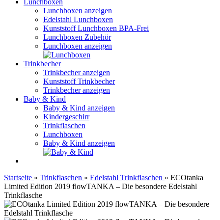
Lunchboxen
Lunchboxen anzeigen
Edelstahl Lunchboxen
Kunststoff Lunchboxen BPA-Frei
Lunchboxen Zubehör
Lunchboxen anzeigen
Trinkbecher
Trinkbecher anzeigen
Kunststoff Trinkbecher
Trinkbecher anzeigen
Baby & Kind
Baby & Kind anzeigen
Kindergeschirr
Trinkflaschen
Lunchboxen
Baby & Kind anzeigen
Startseite
»
Trinkflaschen
»
Edelstahl Trinkflaschen
»
ECOtanka
Limited Edition 2019 flowTANKA – Die besondere Edelstahl
Trinkflasche