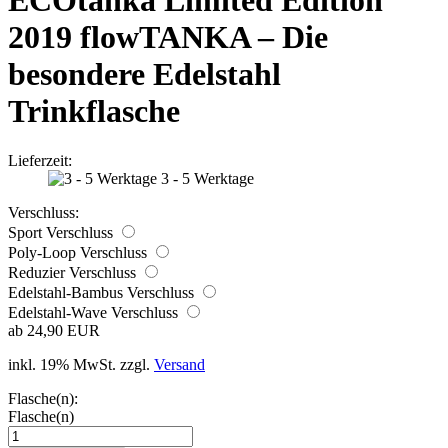
ECOtanka Limited Edition
2019 flowTANKA – Die
besondere Edelstahl
Trinkflasche
Lieferzeit:
3 - 5 Werktage
Verschluss:
Sport Verschluss
Poly-Loop Verschluss
Reduzier Verschluss
Edelstahl-Bambus Verschluss
Edelstahl-Wave Verschluss
ab 24,90 EUR
inkl. 19% MwSt. zzgl.
Versand
Flasche(n):
Flasche(n)