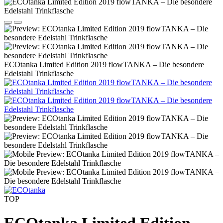
ECOtanka Limited Edition 2019 flowTANKA – Die besondere
Edelstahl Trinkflasche
TOP