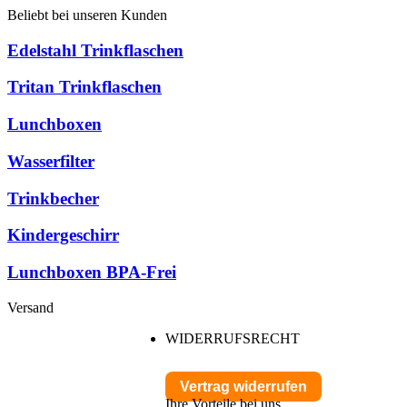
Beliebt bei unseren Kunden
Edelstahl Trinkflaschen
Tritan Trinkflaschen
Lunchboxen
Wasserfilter
Trinkbecher
Kindergeschirr
Lunchboxen BPA-Frei
Versand
WIDERRUFSRECHT
Vertrag widerrufen
Ihre Vorteile bei uns