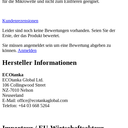
für die Mikrowelle und nicht zum Einfrieren geeignet.
Kundenrezensionen
Leider sind noch keine Bewertungen vorhanden. Seien Sie der
Erste, der das Produkt bewertet.
Sie müssen angemeldet sein um eine Bewertung abgeben zu
können.
Anmelden
Hersteller Informationen
ECOtanka
ECOtanka Global Ltd.
106 Collingwood Street
NZ-7010 Nelson
Neuseeland
E-Mail: office@ecotankaglobal.com
Telefon: +64 03 668 5264